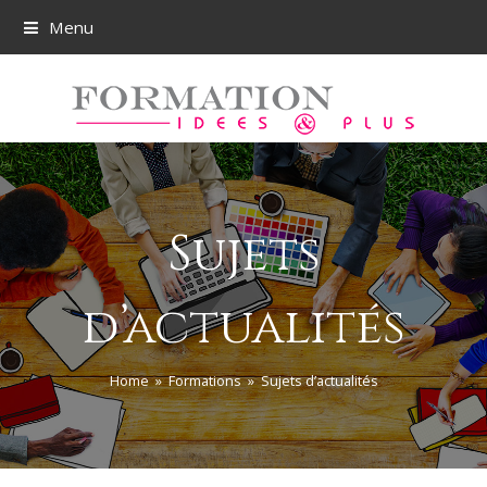
Menu
Sujets
d’actualités
Home
»
Formations
»
Sujets d’actualités