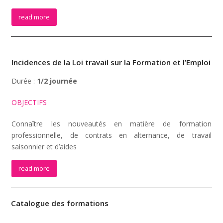
read more
Incidences de la Loi travail sur la Formation et l’Emploi
Durée :
1/2 journée
OBJECTIFS
Connaître les nouveautés en matière de formation
professionnelle, de contrats en alternance, de travail
saisonnier et d’aides
read more
Catalogue des formations