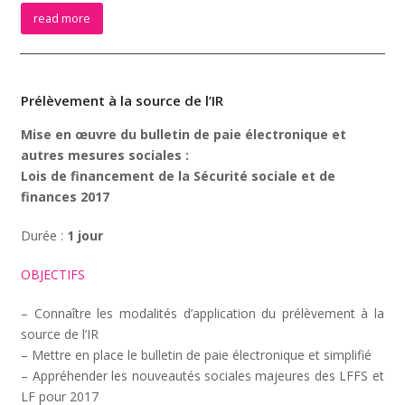
read more
Prélèvement à la source de l’IR
Mise en œuvre du bulletin de paie électronique et
autres mesures sociales :
Lois de financement de la Sécurité sociale et de
finances 2017
Durée :
1 jour
OBJECTIFS
– Connaître les modalités d’application du prélèvement à la
source de l’IR
– Mettre en place le bulletin de paie électronique et simplifié
– Appréhender les nouveautés sociales majeures des LFFS et
LF pour 2017