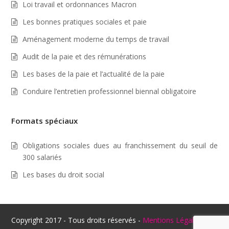
Loi travail et ordonnances Macron
Les bonnes pratiques sociales et paie
Aménagement moderne du temps de travail
Audit de la paie et des rémunérations
Les bases de la paie et l’actualité de la paie
Conduire l’entretien professionnel biennal obligatoire
Formats spéciaux
Obligations sociales dues au franchissement du seuil de
300 salariés
Les bases du droit social
Copyright 2017 - Tous droits réservés -
Mentions Légales