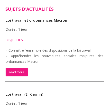
SUJETS D’ACTUALITÉS
Loi travail et ordonnances Macron
Durée :
1 jour
OBJECTIFS
– Connaître l’ensemble des dispositions de la loi travail
– Appréhender les nouveautés sociales majeures des
ordonnances Macron
read more
Loi travail (El Khomri)
Durée :
1 jour