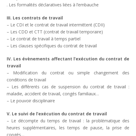
. Les formalités déclaratives liées à l’embauche
III. Les contrats de travail
– Le CDI et le contrat de travail intermittent (CDII)
– Les CDD et CTT (contrat de travail temporaire)
– Le contrat de travail à temps partiel
– Les clauses spécifiques du contrat de travail
IV. Les évènements affectant l’exécution du contrat de
travail
– Modification du contrat ou simple changement des
conditions de travail
– Les différents cas de suspension du contrat de travail :
maladie, accident de travail, congés familiaux…
– Le pouvoir disciplinaire
V. Le suivi de l’exécution du contrat de travail
– Le décompte du temps de travail : la problématique des
heures supplémentaires, les temps de pause, la prise de
congés…