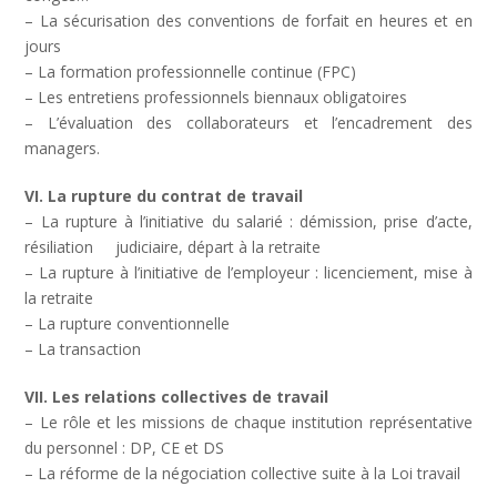
– La sécurisation des conventions de forfait en heures et en
jours
– La formation professionnelle continue (FPC)
– Les entretiens professionnels biennaux obligatoires
– L’évaluation des collaborateurs et l’encadrement des
managers.
VI. La rupture du contrat de travail
– La rupture à l’initiative du salarié : démission, prise d’acte,
résiliation judiciaire, départ à la retraite
– La rupture à l’initiative de l’employeur : licenciement, mise à
la retraite
– La rupture conventionnelle
– La transaction
VII. Les relations collectives de travail
– Le rôle et les missions de chaque institution représentative
du personnel : DP, CE et DS
– La réforme de la négociation collective suite à la Loi travail