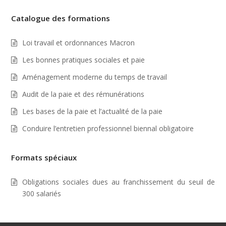
Catalogue des formations
Loi travail et ordonnances Macron
Les bonnes pratiques sociales et paie
Aménagement moderne du temps de travail
Audit de la paie et des rémunérations
Les bases de la paie et l’actualité de la paie
Conduire l’entretien professionnel biennal obligatoire
Formats spéciaux
Obligations sociales dues au franchissement du seuil de
300 salariés