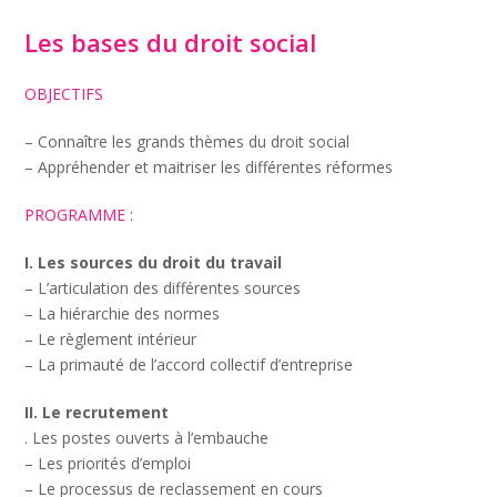
Les bases du droit social
OBJECTIFS
– Connaître les grands thèmes du droit social
– Appréhender et maitriser les différentes réformes
PROGRAMME :
I. Les sources du droit du travail
– L’articulation des différentes sources
– La hiérarchie des normes
– Le règlement intérieur
– La primauté de l’accord collectif d’entreprise
II. Le recrutement
. Les postes ouverts à l’embauche
– Les priorités d’emploi
– Le processus de reclassement en cours