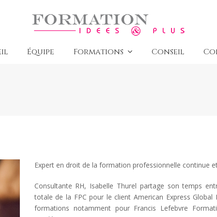
il
Équipe
Formations
Conseil
Co
Expert en droit de la formation professionnelle continue e
Consultante RH, Isabelle Thurel partage son temps ent
totale de la FPC pour le client American Express Global 
formations notamment pour Francis Lefebvre Format