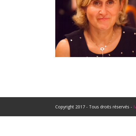
Copyright 2017 - Tous droits réservés -
M