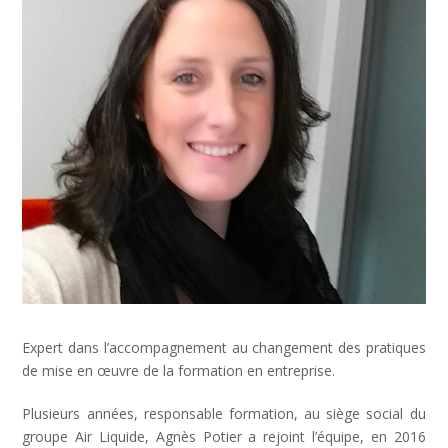
Expert dans l’accompagnement au changement des pratiques
de mise en œuvre de la formation en entreprise.
Plusieurs années, responsable formation, au siège social du
groupe Air Liquide, Agnès Potier a rejoint l’équipe, en 2016